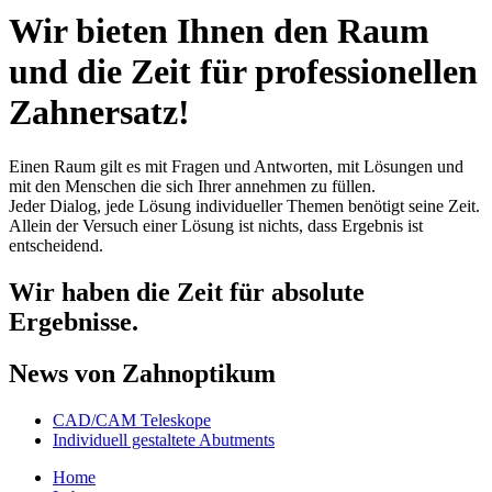
Wir bieten Ihnen den Raum
und die Zeit für professionellen
Zahnersatz!
Einen Raum gilt es mit Fragen und Antworten, mit Lösungen und
mit den Menschen die sich Ihrer annehmen zu füllen.
Jeder Dialog, jede Lösung individueller Themen benötigt seine Zeit.
Allein der Versuch einer Lösung ist nichts, dass Ergebnis ist
entscheidend.
Wir haben die Zeit für absolute
Ergebnisse.
News von Zahnoptikum
CAD/CAM Teleskope
Individuell gestaltete Abutments
Home